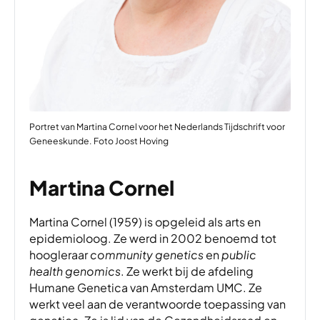
Portret van Martina Cornel voor het Nederlands Tijdschrift voor
Geneeskunde. Foto Joost Hoving
Martina Cornel
Martina Cornel (1959) is opgeleid als arts en
epidemioloog. Ze werd in 2002 benoemd tot
hoogleraar
community genetics
en
public
health genomics
. Ze werkt bij de afdeling
Humane Genetica van Amsterdam UMC. Ze
werkt veel aan de verantwoorde toepassing van