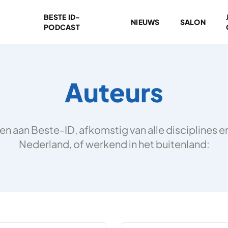
BESTE ID-
NIEUWS
SALON
PODCAST
Auteurs
 aan Beste-ID, afkomstig van alle disciplines en 
Nederland, of werkend in het buitenland: