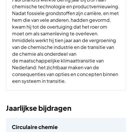
chemische technologie en productvernieuwing.
Nadat fossiele grondstoffen zijn carrière, en met
hem die van vele anderen, hadden gevormd,
kwam hij tot de overtuiging dat het roer om
moet om als samenleving te overleven.
Inmiddels werkt hij tien jaar aan de vergroening
van de chemische industrie en de transitie van
de chemie als onderdeel van
de maatschappelijke klimaattransitie van
Nederland: het zichtbaar maken van de
consequenties van opties en concepten binnen
een systeem in transitie.
Jaarlijkse bijdragen
Circulaire chemie