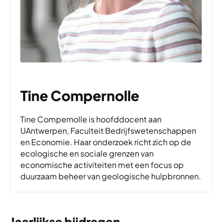
Tine Compernolle
Tine Compernolle is hoofddocent aan
UAntwerpen, Faculteit Bedrijfswetenschappen
en Economie. Haar onderzoek richt zich op de
ecologische en sociale grenzen van
economische activiteiten met een focus op
duurzaam beheer van geologische hulpbronnen.
Jaarlijkse bijdragen