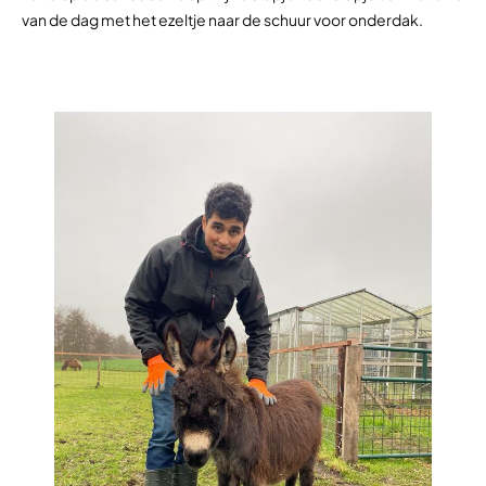
van de dag met het ezeltje naar de schuur voor onderdak.