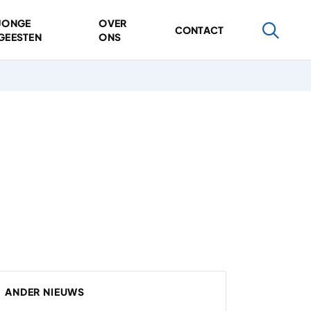
JONGE
OVER
CONTACT
GEESTEN
ONS
ANDER NIEUWS