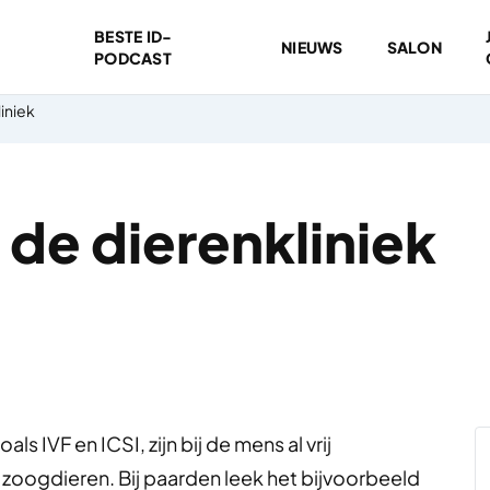
BESTE ID-
NIEUWS
SALON
PODCAST
iniek
de dierenkliniek
 IVF en ICSI, zijn bij de mens al vrij
e zoogdieren. Bij paarden leek het bijvoorbeeld