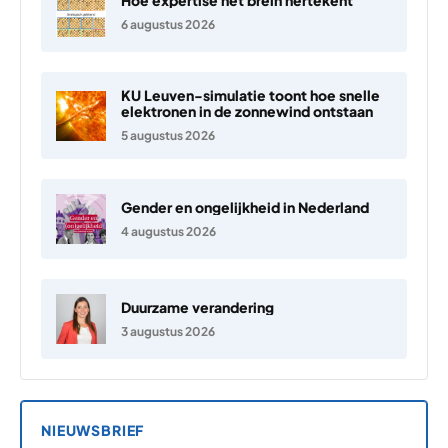
6 augustus 2026
KU Leuven-simulatie toont hoe snelle
elektronen in de zonnewind ontstaan
5 augustus 2026
Gender en ongelijkheid in Nederland
4 augustus 2026
Duurzame verandering
3 augustus 2026
NIEUWSBRIEF