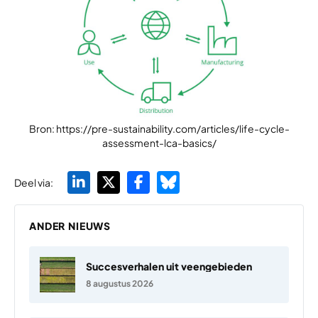
Bron: https://pre-sustainability.com/articles/life-cycle-
assessment-lca-basics/
Deel via:
ANDER NIEUWS
Succesverhalen uit veengebieden
8 augustus 2026