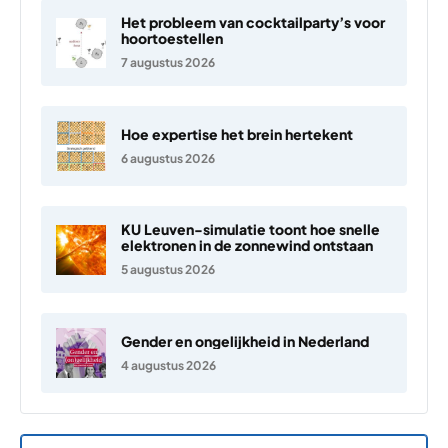
Het probleem van cocktailparty’s voor
hoortoestellen
7 augustus 2026
Hoe expertise het brein hertekent
6 augustus 2026
KU Leuven-simulatie toont hoe snelle
elektronen in de zonnewind ontstaan
5 augustus 2026
Gender en ongelijkheid in Nederland
4 augustus 2026