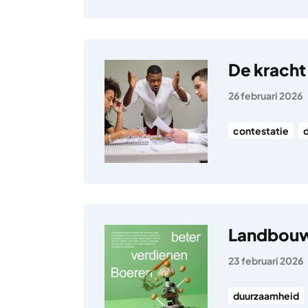
De kracht
26 februari 2026
contestatie
Landbouwt
23 februari 2026
duurzaamheid