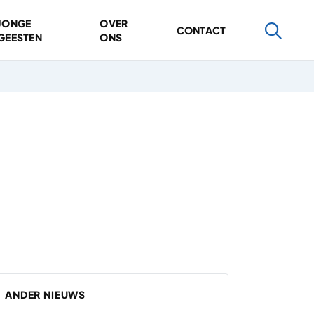
JONGE
OVER
CONTACT
GEESTEN
ONS
ANDER NIEUWS