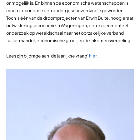
onmogelijk is. En binnen de economische wetenschappen is
macro-economie een ondergeschoven kindje geworden.
Toch is één van de droomprojecten van Erwin Bulte, hoogleraar
ontwikkelingseconomie in Wageningen, een experimenteel
onderzoek op wereldschaal naar het oorzakelijke verband
tussen handel, economische groei, en de inkomensverdeling.
Lees zijn bijdrage aan ‘de jaarlijkse vraag’
hier
.