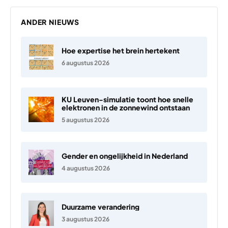
ANDER NIEUWS
Hoe expertise het brein hertekent
6 augustus 2026
KU Leuven-simulatie toont hoe snelle
elektronen in de zonnewind ontstaan
5 augustus 2026
Gender en ongelijkheid in Nederland
4 augustus 2026
Duurzame verandering
3 augustus 2026