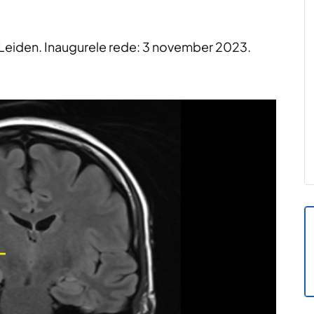
 Leiden. Inaugurele rede: 3 november 2023.