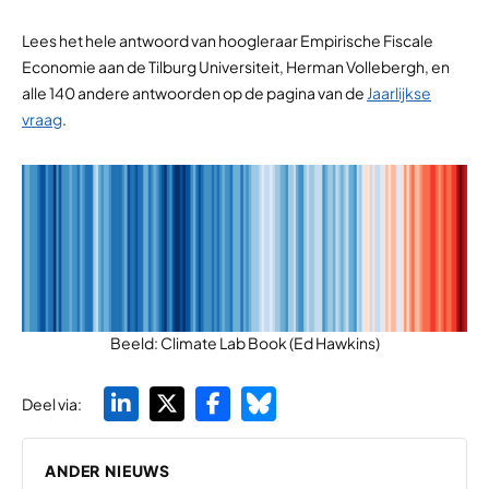
Lees het hele antwoord van hoogleraar Empirische Fiscale
Economie aan de Tilburg Universiteit, Herman Vollebergh, en
alle 140 andere antwoorden op de pagina van de
Jaarlijkse
vraag
.
Beeld: Climate Lab Book (Ed Hawkins)
Deel via:
ANDER NIEUWS