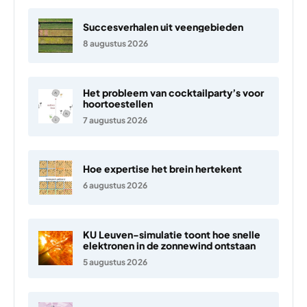
Succesverhalen uit veengebieden
8 augustus 2026
Het probleem van cocktailparty’s voor
hoortoestellen
7 augustus 2026
Hoe expertise het brein hertekent
6 augustus 2026
KU Leuven-simulatie toont hoe snelle
elektronen in de zonnewind ontstaan
5 augustus 2026