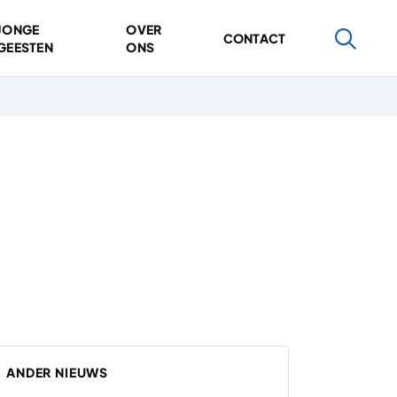
JONGE
OVER
CONTACT
GEESTEN
ONS
ANDER NIEUWS