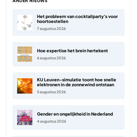
ANDER NIEUWS
Het probleem van cocktailparty’s voor
hoortoestellen
7 augustus 2026
Hoe expertise het brein hertekent
6 augustus 2026
KU Leuven-simulatie toont hoe snelle
elektronen in de zonnewind ontstaan
5 augustus 2026
Gender en ongelijkheid in Nederland
4 augustus 2026