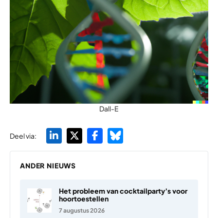
Dall-E
Deel via:
ANDER NIEUWS
Het probleem van cocktailparty’s voor
hoortoestellen
7 augustus 2026