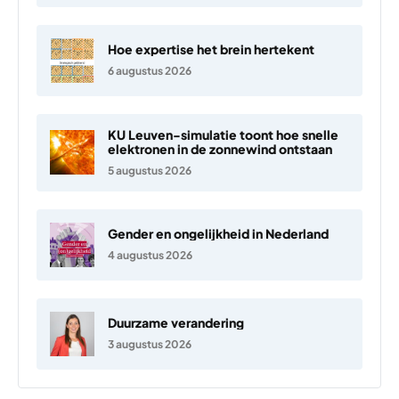
Hoe expertise het brein hertekent
6 augustus 2026
KU Leuven-simulatie toont hoe snelle
elektronen in de zonnewind ontstaan
5 augustus 2026
Gender en ongelijkheid in Nederland
4 augustus 2026
Duurzame verandering
3 augustus 2026