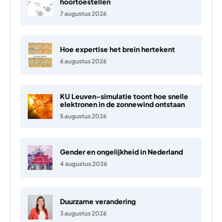
hoortoestellen
7 augustus 2026
Hoe expertise het brein hertekent
6 augustus 2026
KU Leuven-simulatie toont hoe snelle
elektronen in de zonnewind ontstaan
5 augustus 2026
Gender en ongelijkheid in Nederland
4 augustus 2026
Duurzame verandering
3 augustus 2026