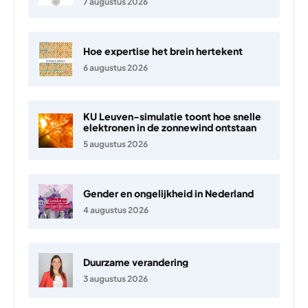
7 augustus 2026
Hoe expertise het brein hertekent
6 augustus 2026
KU Leuven-simulatie toont hoe snelle
elektronen in de zonnewind ontstaan
5 augustus 2026
Gender en ongelijkheid in Nederland
4 augustus 2026
Duurzame verandering
3 augustus 2026