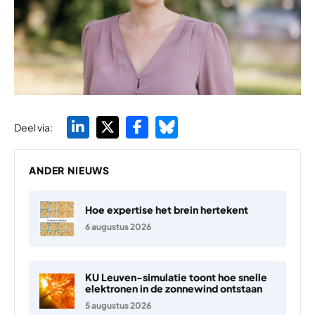
Deel via:
ANDER NIEUWS
Hoe expertise het brein hertekent
6 augustus 2026
KU Leuven-simulatie toont hoe snelle
elektronen in de zonnewind ontstaan
5 augustus 2026