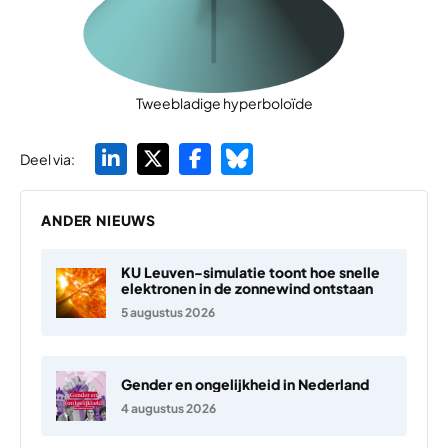
Tweebladige hyperboloïde
Deel via:
ANDER NIEUWS
KU Leuven-simulatie toont hoe snelle
elektronen in de zonnewind ontstaan
5 augustus 2026
Gender en ongelijkheid in Nederland
4 augustus 2026