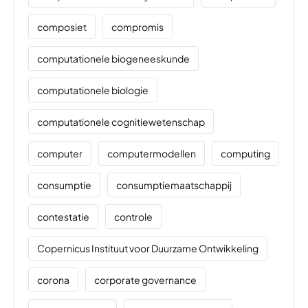
composiet
compromis
computationele biogeneeskunde
computationele biologie
computationele cognitiewetenschap
computer
computermodellen
computing
consumptie
consumptiemaatschappij
contestatie
controle
Copernicus Instituut voor Duurzame Ontwikkeling
corona
corporate governance