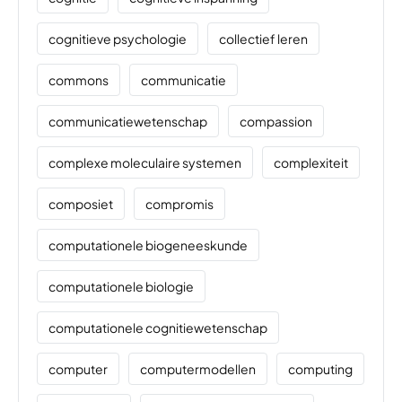
cognitieve psychologie
collectief leren
commons
communicatie
communicatiewetenschap
compassion
complexe moleculaire systemen
complexiteit
composiet
compromis
computationele biogeneeskunde
computationele biologie
computationele cognitiewetenschap
computer
computermodellen
computing