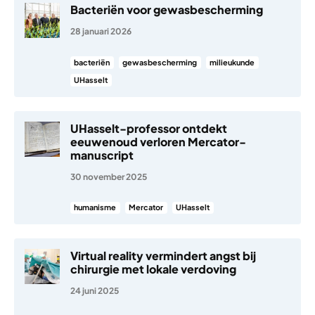
Bacteriën voor gewasbescherming
28 januari 2026
bacteriën
gewasbescherming
milieukunde
UHasselt
UHasselt-professor ontdekt
eeuwenoud verloren Mercator-
manuscript
30 november 2025
humanisme
Mercator
UHasselt
Virtual reality vermindert angst bij
chirurgie met lokale verdoving
24 juni 2025