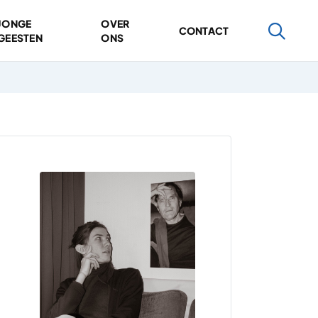
JONGE
OVER
CONTACT
GEESTEN
ONS