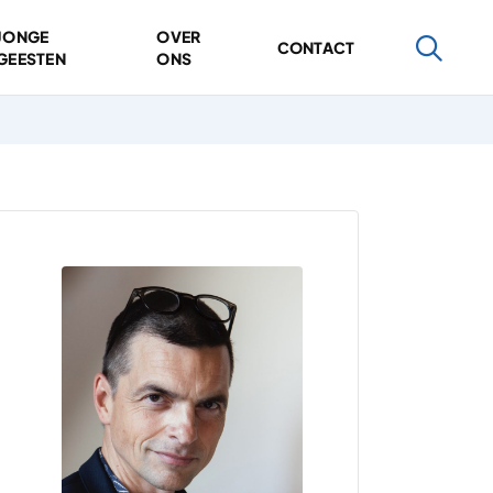
JONGE
OVER
CONTACT
GEESTEN
ONS