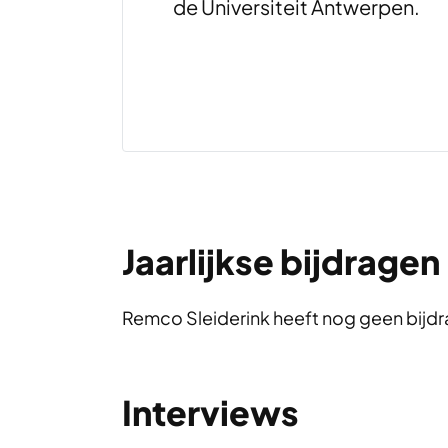
de Universiteit Antwerpen.
Jaarlijkse bijdragen
Remco Sleiderink heeft nog geen bijdr
Interviews