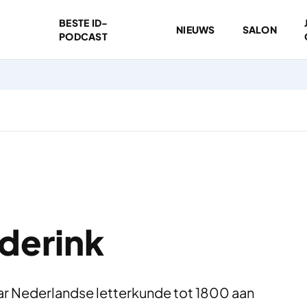
BESTE ID-
NIEUWS
SALON
PODCAST
derink
ar Nederlandse letterkunde tot 1800 aan