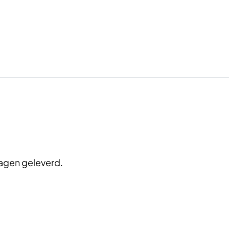
agen geleverd.