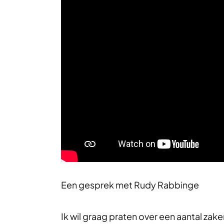
Een gesprek met Rudy Rabbinge
Ik wil graag praten over een aantal zake