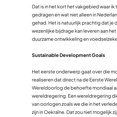
Dat is in het kort het vakgebied waar ik
gedragen en wat niet alleen in Nederlan
gehad. Het is natuurlijk prachtig dat j
wezenlijke bijdrage kan leveren aan het
duurzame ontwikkeling en voedselzeke
Sustainable Development Goals
Het eerste onderwerp gaat over die mon
realiseren dat direct na de Eerste We
Wereldoorlog de behoefte mondiaal a
wereldregering. Een wereldregering d
van oorlogen zoals we die in het verl
zijn in Oekraïne. Dat zou niet mogelijk