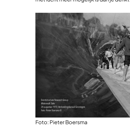
Foto: Pieter Boersma