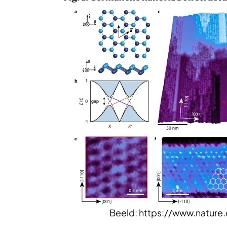
Beeld: https://www.natur