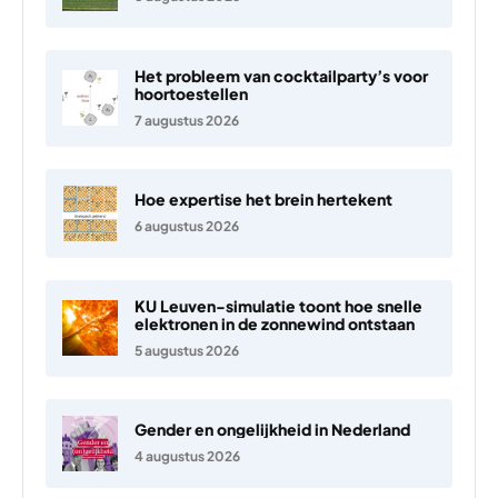
Het probleem van cocktailparty’s voor
hoortoestellen
7 augustus 2026
Hoe expertise het brein hertekent
6 augustus 2026
KU Leuven-simulatie toont hoe snelle
elektronen in de zonnewind ontstaan
5 augustus 2026
Gender en ongelijkheid in Nederland
4 augustus 2026