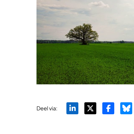
Deel via: