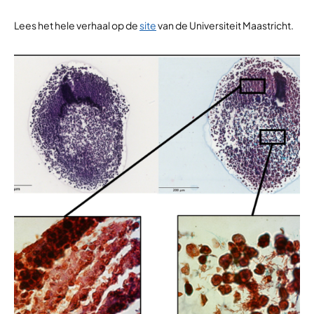
Lees het hele verhaal op de
site
van de Universiteit Maastricht.