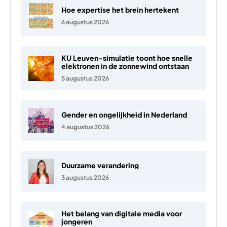
Hoe expertise het brein hertekent
6 augustus 2026
KU Leuven-simulatie toont hoe snelle
elektronen in de zonnewind ontstaan
5 augustus 2026
Gender en ongelijkheid in Nederland
4 augustus 2026
Duurzame verandering
3 augustus 2026
Het belang van digitale media voor
jongeren