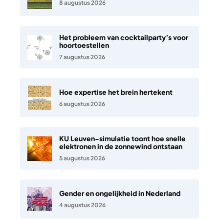
8 augustus 2026
Het probleem van cocktailparty’s voor
hoortoestellen
7 augustus 2026
Hoe expertise het brein hertekent
6 augustus 2026
KU Leuven-simulatie toont hoe snelle
elektronen in de zonnewind ontstaan
5 augustus 2026
Gender en ongelijkheid in Nederland
4 augustus 2026