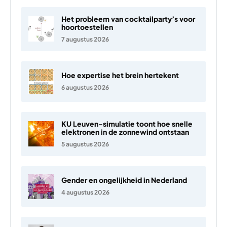
Het probleem van cocktailparty’s voor
hoortoestellen
7 augustus 2026
Hoe expertise het brein hertekent
6 augustus 2026
KU Leuven-simulatie toont hoe snelle
elektronen in de zonnewind ontstaan
5 augustus 2026
Gender en ongelijkheid in Nederland
4 augustus 2026