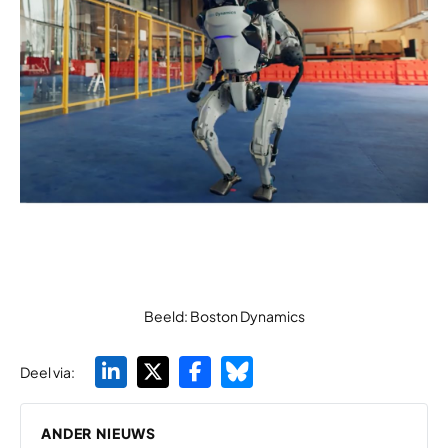
Beeld: Boston Dynamics
Deel via:
ANDER NIEUWS