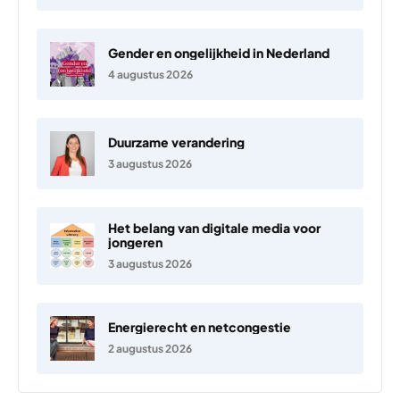
Gender en ongelijkheid in Nederland
4 augustus 2026
Duurzame verandering
3 augustus 2026
Het belang van digitale media voor
jongeren
3 augustus 2026
Energierecht en netcongestie
2 augustus 2026