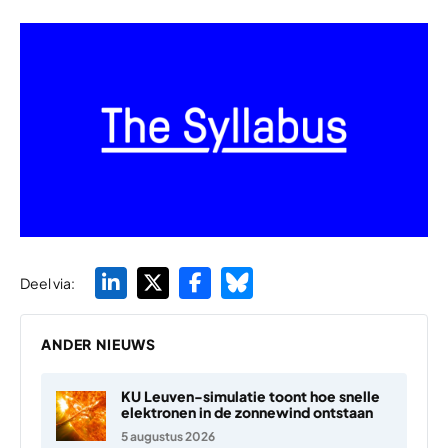
Deel via:
ANDER NIEUWS
KU Leuven-simulatie toont hoe snelle
elektronen in de zonnewind ontstaan
5 augustus 2026