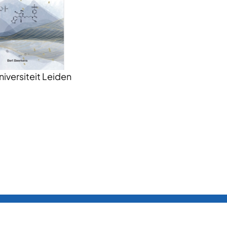
niversiteit Leiden