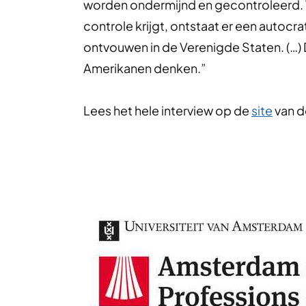
worden ondermijnd en gecontroleerd.
controle krijgt, ontstaat er een autocra
ontvouwen in de Verenigde Staten. (…) D
Amerikanen denken.”
Lees het hele interview op de
site
van d