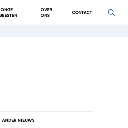
JONGE
OVER
CONTACT
GEESTEN
ONS
ANDER NIEUWS