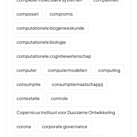
composiet
compromis
computationele biogeneeskunde
computationele biologie
computationele cognitiewetenschap
computer
computermodellen
computing
consumptie
consumptiemaatschappij
contestatie
controle
Copernicus Instituut voor Duurzame Ontwikkeling
corona
corporate governance