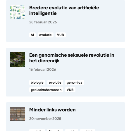
Bredere evolutie van artificiële
intelligentie
28 februari 2026
AI
evolutie
VUB
Een genomische seksuele revolutie in
het dierenrijk
16 februari 2026
biologie
evolutie
genomica
geslachtshormonen
VUB
Minder links worden
20 november 2025