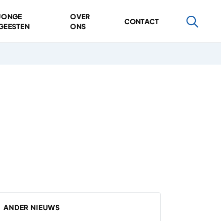
JONGE
OVER
CONTACT
GEESTEN
ONS
ANDER NIEUWS