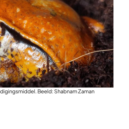
rdedigingsmiddel. Beeld: Shabnam Zaman