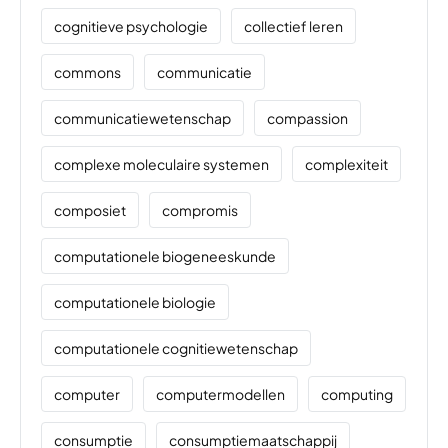
cognitieve psychologie
collectief leren
commons
communicatie
communicatiewetenschap
compassion
complexe moleculaire systemen
complexiteit
composiet
compromis
computationele biogeneeskunde
computationele biologie
computationele cognitiewetenschap
computer
computermodellen
computing
consumptie
consumptiemaatschappij