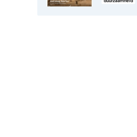
duurzaamheid