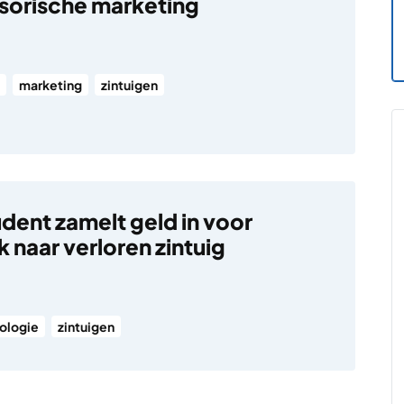
sorische marketing
marketing
zintuigen
dent zamelt geld in voor
 naar verloren zintuig
ologie
zintuigen