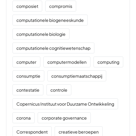
composiet
compromis
computationele biogeneeskunde
computationele biologie
computationele cognitiewetenschap
computer
computermodellen
computing
consumptie
consumptiemaatschappij
contestatie
controle
Copernicus Instituut voor Duurzame Ontwikkeling
corona
corporate governance
Correspondent
creatieve beroepen