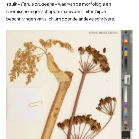
struik –
Ferula drudeana
– waarvan de morfologie en
chemische eigenschappen nauw aansluiten bij de
beschrijvingen van silphium door de antieke schrijvers.