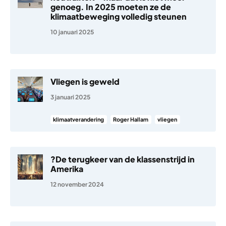
genoeg. In 2025 moeten ze de
klimaatbeweging volledig steunen
10 januari 2025
Vliegen is geweld
3 januari 2025
klimaatverandering
Roger Hallam
vliegen
?De terugkeer van de klassenstrijd in
Amerika
12 november 2024