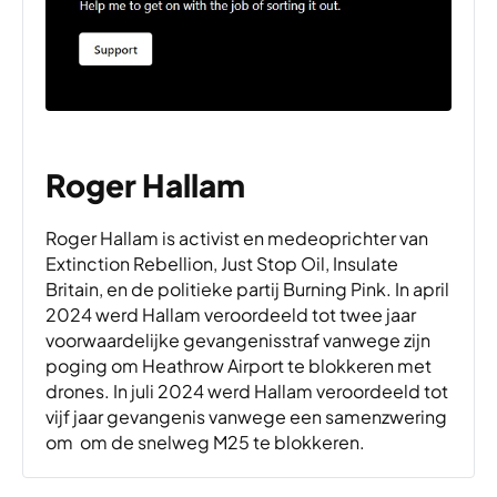
Roger Hallam
Roger Hallam
is activist en medeoprichter van
Extinction Rebellion,
Just Stop Oil,
Insulate
Britain, en de politieke partij Burning Pink.
In april
2024 werd Hallam veroordeeld tot twee jaar
voorwaardelijke gevangenisstraf vanwege zijn
poging om Heathrow Airport te blokkeren met
drones. In juli 2024 werd Hallam veroordeeld tot
vijf jaar gevangenis vanwege een samenzwering
om om de snelweg M25 te blokkeren.