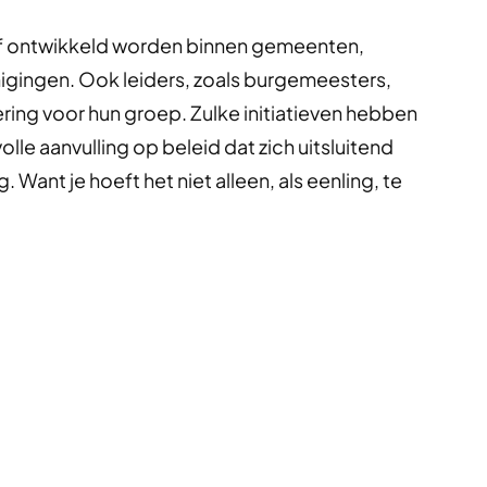
tief ontwikkeld worden binnen gemeenten,
nigingen. Ook leiders, zoals burgemeesters,
ring voor hun groep. Zulke initiatieven hebben
lle aanvulling op beleid dat zich uitsluitend
 Want je hoeft het niet alleen, als eenling, te