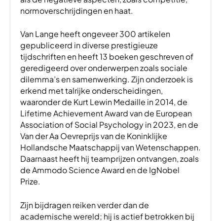
normoverschrijdingen en haat.
Van Lange heeft ongeveer 300 artikelen
gepubliceerd in diverse prestigieuze
tijdschriften en heeft 13 boeken geschreven of
geredigeerd over onderwerpen zoals sociale
dilemma’s en samenwerking. Zijn onderzoek is
erkend met talrijke onderscheidingen,
waaronder de Kurt Lewin Medaille in 2014, de
Lifetime Achievement Award van de European
Association of Social Psychology in 2023, en de
Van der Aa Oevreprijs van de Koninklijke
Hollandsche Maatschappij van Wetenschappen.
Daarnaast heeft hij teamprijzen ontvangen, zoals
de Ammodo Science Award en de IgNobel
Prize.
Zijn bijdragen reiken verder dan de
academische wereld; hij is actief betrokken bij