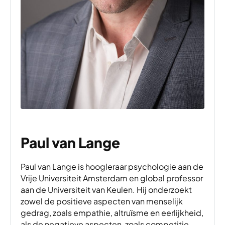
Paul van Lange
Paul van Lange is hoogleraar psychologie aan de
Vrije Universiteit Amsterdam en global professor
aan de Universiteit van Keulen. Hij onderzoekt
zowel de positieve aspecten van menselijk
gedrag, zoals empathie, altruïsme en eerlijkheid,
als de negatieve aspecten, zoals competitie,