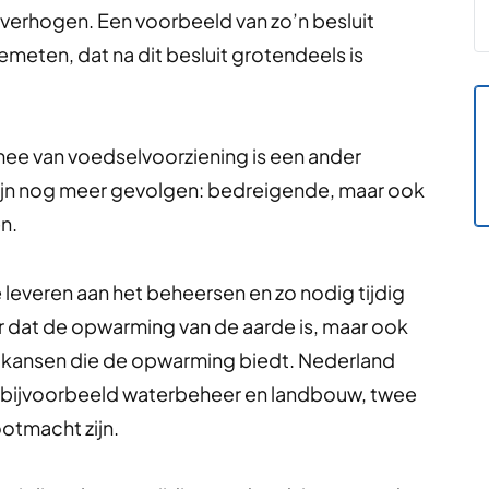
verhogen. Een voorbeeld van zo’n besluit
meten, dat na dit besluit grotendeels is
mee van voedselvoorziening is een ander
ijn nog meer gevolgen: bedreigende, maar ook
n.
 leveren aan het beheersen en zo nodig tijdig
 dat de opwarming van de aarde is, maar ook
e kansen die de opwarming biedt. Nederland
or bijvoorbeeld waterbeheer en landbouw, twee
otmacht zijn.