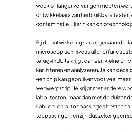
week of langer vervangen moeten word
ontwikkelaars van herbruikbare testen 
contaminatie. Hierin kan chiptechnolog
Bij de ontwikkeling van zogenaamde ‘l
microscopisch niveau allerlei functies 
terugvindt. Je krijgt dan een kleine c
kan filteren en analyseren. Je kan deze
een chip kan gebruiken voor veel mee
wegwerpstrip. Je krijgt met andere wo
labo-testen, maar dan met de duizende
Lab-on-chip-toepassingen bestaan al 
toepassingen, en zijn dus zeker geen sc