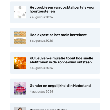
Het probleem van cocktailparty’s voor
hoortoestellen
7 augustus 2026
Hoe expertise het brein hertekent
6 augustus 2026
KU Leuven-simulatie toont hoe snelle
elektronen in de zonnewind ontstaan
5 augustus 2026
Gender en ongelijkheid in Nederland
4 augustus 2026
Duurzame verandering