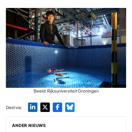
Beeld: Rijksuniversiteit Groningen
Deel via:
ANDER NIEUWS